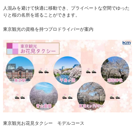
人混みを避けて快適に移動でき、プライベートな空間でゆった
りと桜の名所を巡ることができます。
東京観光の資格を持つプロドライバーが案内
東京観光お花見タクシー モデルコース