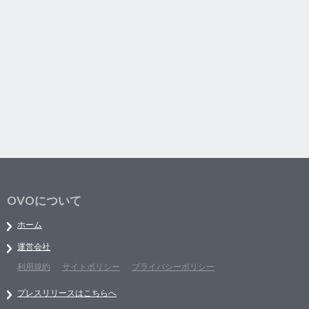
OVOについて
ホーム
運営会社
利用規約
サイトポリシー
プライバシーポリシー
プレスリリースはこちらへ