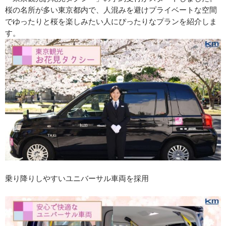
桜の名所が多い東京都内で、人混みを避けプライベートな空間
でゆったりと桜を楽しみたい人にぴったりなプランを紹介しま
す。
乗り降りしやすいユニバーサル車両を採用