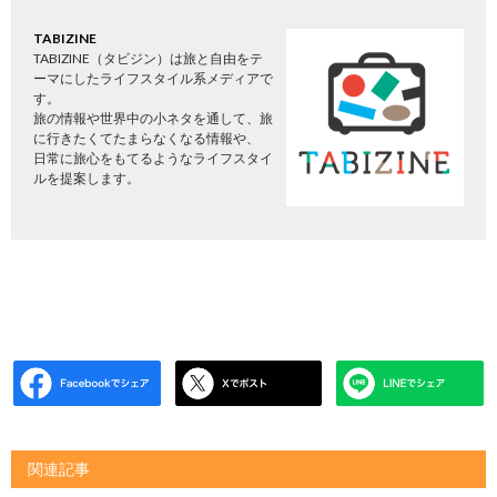
TABIZINE
TABIZINE（タビジン）は旅と自由をテ
ーマにしたライフスタイル系メディアで
す。
旅の情報や世界中の小ネタを通して、旅
に行きたくてたまらなくなる情報や、
日常に旅心をもてるようなライフスタイ
ルを提案します。
関連記事