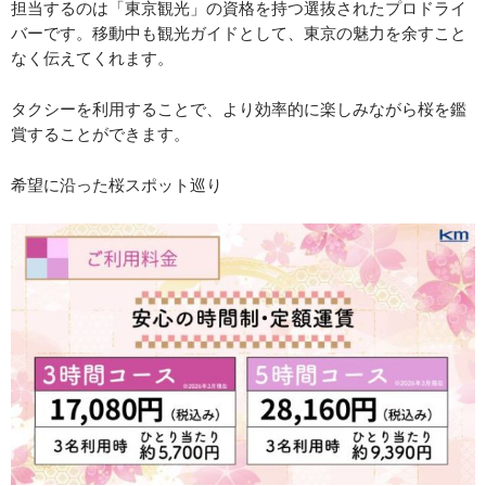
担当するのは「東京観光」の資格を持つ選抜されたプロドライ
バーです。移動中も観光ガイドとして、東京の魅力を余すこと
なく伝えてくれます。
タクシーを利用することで、より効率的に楽しみながら桜を鑑
賞することができます。
希望に沿った桜スポット巡り