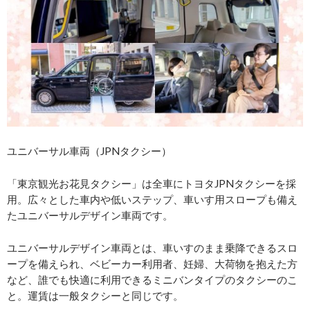
ユニバーサル車両（JPNタクシー）
「東京観光お花見タクシー」は全車にトヨタJPNタクシーを採
用。広々とした車内や低いステップ、車いす用スロープも備え
たユニバーサルデザイン車両です。
ユニバーサルデザイン車両とは、車いすのまま乗降できるスロ
ープを備えられ、ベビーカー利用者、妊婦、大荷物を抱えた方
など、誰でも快適に利用できるミニバンタイプのタクシーのこ
と。運賃は一般タクシーと同じです。