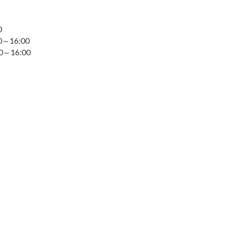
0
16:00
:00