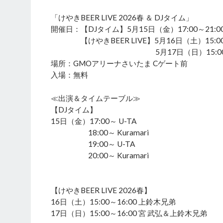
「けやきBEER LIVE 2026春 ＆ DJタイム」
開催日：【DJタイム】5月15日（金）17:00～21:0
【けやきBEER LIVE】5月16日（土）15:00～
5月17日（日）15:00～16
場所：GMOアリーナさいたま Cゲート前
入場：無料
≪出演＆タイムテーブル≫
【DJタイム】
15日（金）17:00～ U-TA
18:00～ Kuramari
19:00～ U-TA
20:00～ Kuramari
【けやきBEER LIVE 2026春】
16日（土）15:00～16:00 上鈴木兄弟
17日（日）15:00～16:00 宮 武弘＆上鈴木兄弟