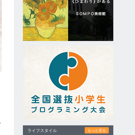
ビ
ライフスタイル
もっと見る