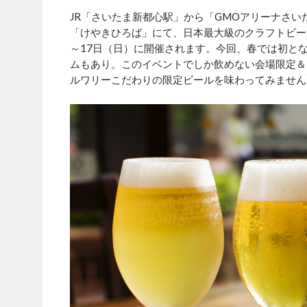
JR「さいたま新都心駅」から「GMOアリーナさ
「けやきひろば」にて、日本最大級のクラフトビール
～17日（日）に開催されます。今回、春では初となる
ムもあり。このイベントでしか飲めない会場限定＆
ルワリーこだわりの限定ビールを味わってみません