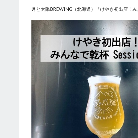
月と太陽BREWING（北海道）「けやき初出店！みんなで