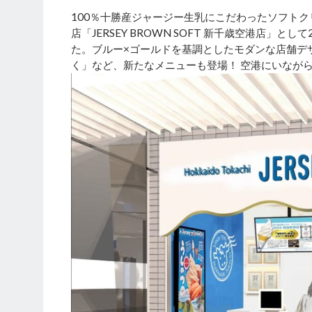
100％十勝産ジャージー生乳にこだわったソフト
店「JERSEY BROWN SOFT 新千歳空港店」
た。ブルー×ゴールドを基調としたモダンな店舗デ
く」など、新たなメニューも登場！ 空港にいなが