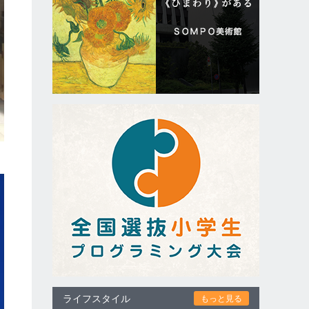
ライフスタイル
もっと見る