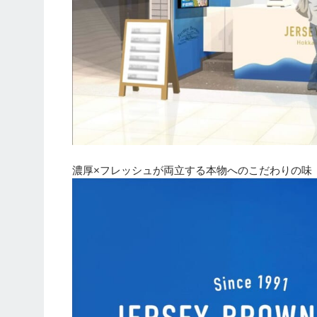
濃厚×フレッシュが両立する本物へのこだわりの味