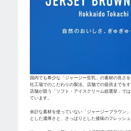
国内でも希少な「ジャージー生乳」の素材の良さを
社工場でのこだわりの製法、店舗での提供までをす
店舗が競う「ソフト・アイスクリーム総選挙」では、3
ています。
余計な素材を使っていない「ジャージーブラウン」
とした濃厚さと、さっぱりとした後味のフレッシュ