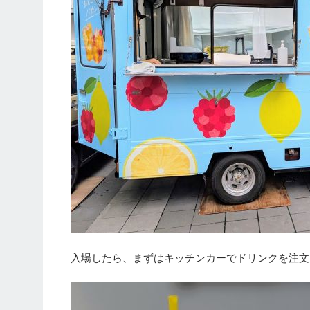
入場したら、まずはキッチンカーでドリンクを注文