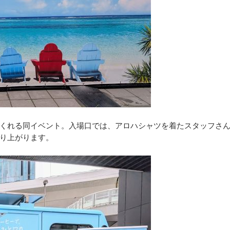
くれる同イベント。入場口では、アロハシャツを着たスタッフさ
り上がります。