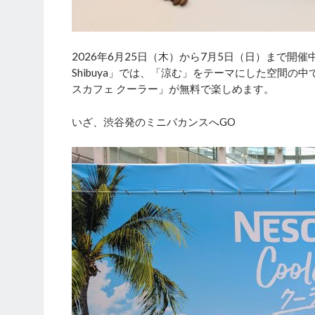
2026年6月25日（木）から7月5日（日）まで開催
Shibuya」では、「涼む」をテーマにした空間
スカフェ クーラー」が無料で楽しめます。
いざ、渋谷発のミニバカンスへGO