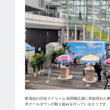
駅直結の渋谷ストリーム 稲荷橋広場に突如現れた
外クールダウンの取り組みを行っているそうです。