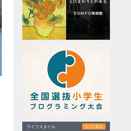
ライフスタイル
もっと見る