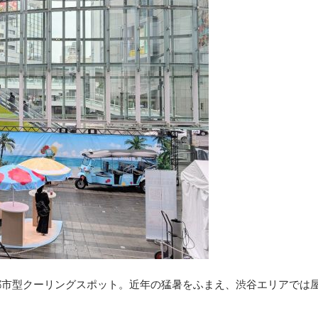
都市型クーリングスポット。近年の猛暑をふまえ、渋谷エリアでは