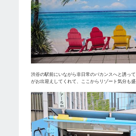
渋谷の駅前にいながら非日常のバカンスへと誘って
がお出迎えしてくれて、ここからリゾート気分も盛