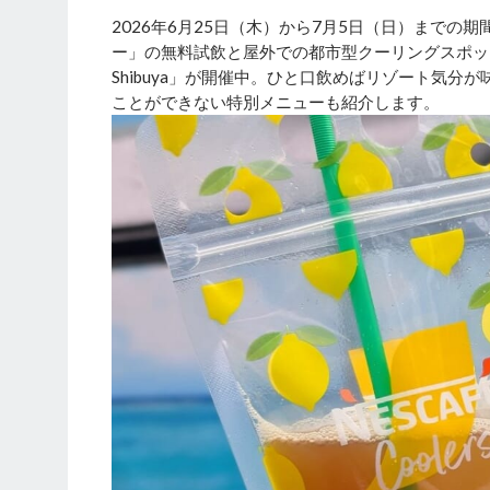
2026年6月25日（木）から7月5日（日）までの
ー」の無料試飲と屋外での都市型クーリングスポット
Shibuya」が開催中。ひと口飲めばリゾート気
ことができない特別メニューも紹介します。