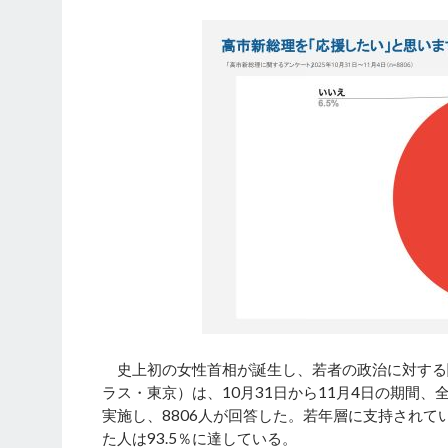
史上初の女性首相が誕生し、若者の政治に対する関心
ラス・東京）は、10月31日から11月4日の期間
実施し、8806人が回答した。若年層に支持され
た人は93.5％に達している。