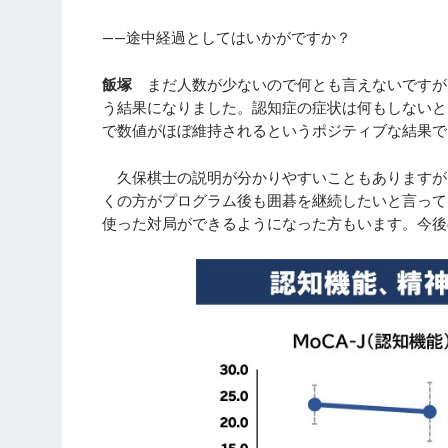
——途中経過としてはいかがですか？
飯塚
まだ人数が少ないので何とも言えないですが
う結果になりました。認知症の症状は何もしないと
で数値がほぼ維持されるというポジティブな結果で
久保棋士の説明が分かりやすいこともありますが
くの方がプログラム後も囲碁を継続したいと言って
使った対局ができるようになった方もいます。今後