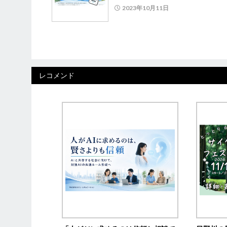
2023年10月11日
レコメンド