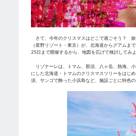
さて、今年のクリスマスはどこで過ごそう？ 旅
（星野リゾート・東京）が、北海道からグアムまで地
25日まで開催するから、地図を広げて検討してみ
リゾナーレは、トマム、那須、八ヶ岳、熱海、小
にした北海道・トマムのクリスマスツリーをはじめ
須、サンゴで飾った小浜島など、施設ごとに特色の