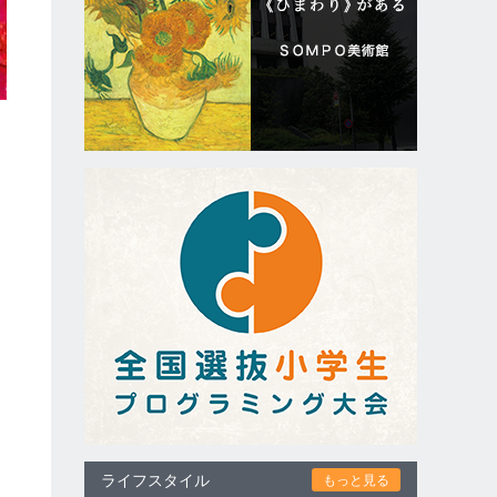
那
ライフスタイル
もっと見る