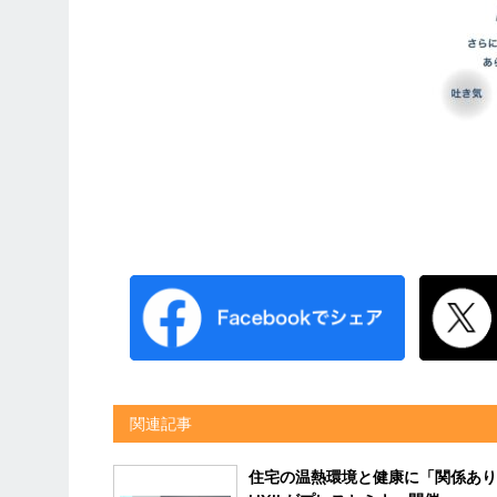
関連記事
住宅の温熱環境と健康に「関係あ