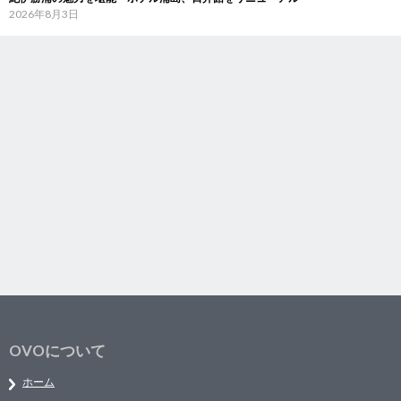
2026年8月3日
OVOについて
ホーム