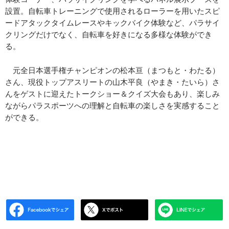
設置。自転車トレーニングで使用されるローラーを用いたスピ
ードアタックタイムレースやキックバイク体験など、パラサイ
クリングだけでなく、自転車を好きになる多様な体験ができ
る。
元全日本選手権チャンピオンの松本亘（まつもと・わたる）
さん、現役トップアスリートの山木平良（やまき・たいら）さ
んをゲストに迎えたトークショー＆クイズ大会もあり、楽しみ
ながらパラスポーツへの理解と自転車の楽しさを実感すること
ができる。