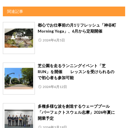
関連記事
都心でお仕事前の月1リフレッシュ「神谷町
Morning Yoga」、6月から定期開催
2024年6月5日
芝公園を走るランニングイベント「芝
RUN」を開催 レッスンを受けられるの
で初心者も参加可能
2024年6月12日
多種多様な波を創造するウェーブプール
「パーフェクトスウェル志摩」2026年夏に
開業予定
2024年3月19日