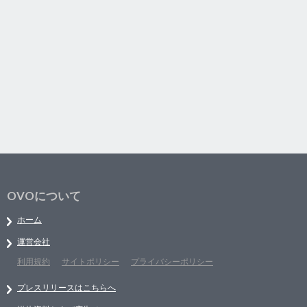
OVOについて
ホーム
運営会社
利用規約
サイトポリシー
プライバシーポリシー
プレスリリースはこちらへ