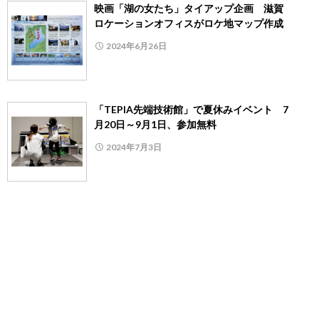
映画「湖の女たち」タイアップ企画 滋賀
ロケーションオフィスがロケ地マップ作成
2024年6月26日
「TEPIA先端技術館」で夏休みイベント 7
月20日～9月1日、参加無料
2024年7月3日