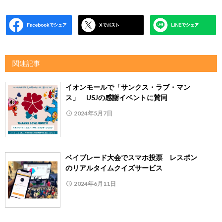
関連記事
イオンモールで「サンクス・ラブ・マン
ス」 USJの感謝イベントに賛同
2024年5月7日
ベイブレード大会でスマホ投票 レスポン
のリアルタイムクイズサービス
2024年6月11日