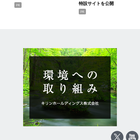
特設サイトを公開
PR
PR