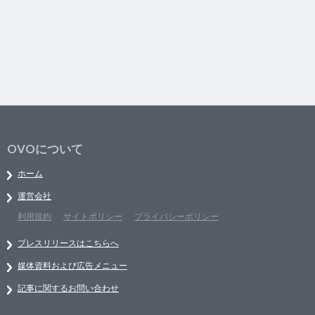
OVOについて
ホーム
運営会社
利用規約
サイトポリシー
プライバシーポリシー
プレスリリースはこちらへ
媒体資料および広告メニュー
記事に関するお問い合わせ