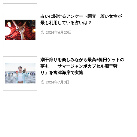
占いに関するアンケート調査 若い女性が
最も利用している占いは？
2024年6月25日
潮干狩りを楽しみながら最高5億円ゲットの
夢も 「サマージャンボカプセル潮干狩
り」を富津海岸で実施
2024年7月3日