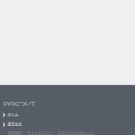
OVOについて
ホーム
運営会社
利用規約
サイトポリシー
プライバシーポリシー