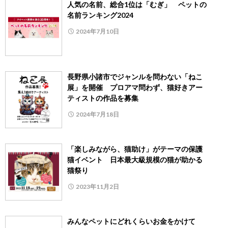
人気の名前、総合1位は「むぎ」 ペットの
名前ランキング2024
2024年7月10日
長野県小諸市でジャンルを問わない「ねこ
展」を開催 プロアマ問わず、猫好きアー
ティストの作品を募集
2024年7月18日
「楽しみながら、猫助け」がテーマの保護
猫イベント 日本最大級規模の猫が助かる
猫祭り
2023年11月2日
みんなペットにどれくらいお金をかけて