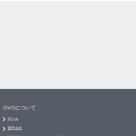
OVOについて
ホーム
運営会社