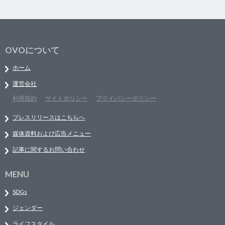
OVOについて
ホーム
運営会社
利用規約
サイトポリシー
プライバシーポリシー
プレスリリースはこちらへ
媒体資料および広告メニュー
記事に関するお問い合わせ
MENU
SDGs
ジェンダー
ライフスタイル