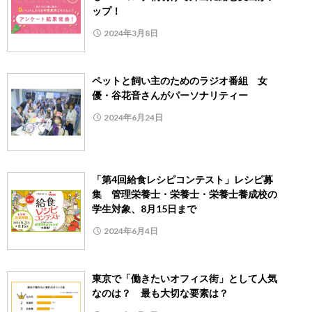
ップ！
2024年3月8日
ペットと飼い主のためのラジオ番組 女
優・谷花音さんがパーソナリティー
2024年6月24日
「第4回給食レシピコンテスト」レシピ募
集 管理栄養士・栄養士・栄養士養成校の
学生対象、8月15日まで
2024年6月4日
東京で「働きたいオフィス街」として人気
なのは？ 最も大切な要素は？