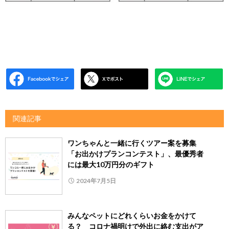
関連記事
ワンちゃんと一緒に行くツアー案を募集
「お出かけプランコンテスト」、最優秀者
には最大10万円分のギフト
2024年7月5日
みんなペットにどれくらいお金をかけて
る？ コロナ禍明けで外出に絡む支出がア