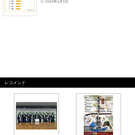
2024年6月5日
レコメンド