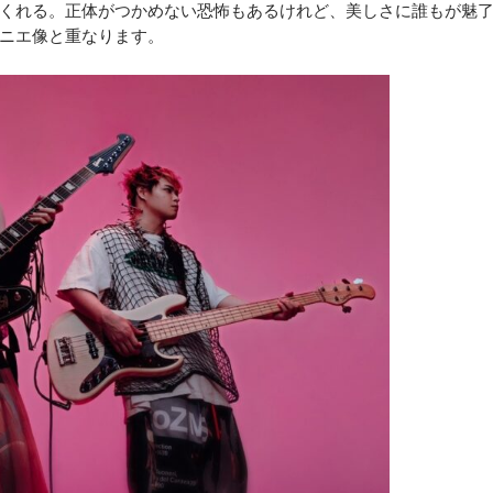
くれる。正体がつかめない恐怖もあるけれど、美しさに誰もが魅
ニエ像と重なります。