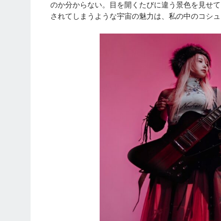
のか分からない。目を開くたびに違う景色を見せて
されてしまうような宇宙の魅力は、私の中のコシュ