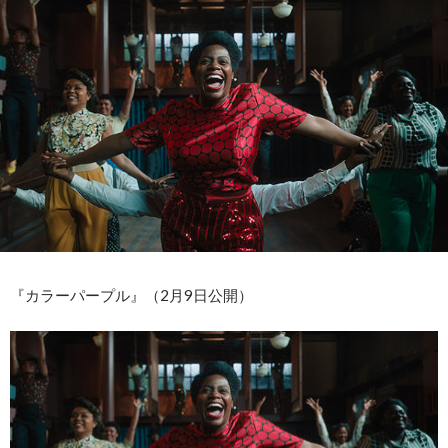
『カラーパープル』（2月9日公開）