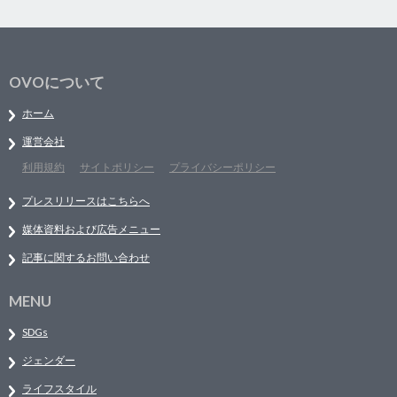
OVOについて
ホーム
運営会社
利用規約
サイトポリシー
プライバシーポリシー
プレスリリースはこちらへ
媒体資料および広告メニュー
記事に関するお問い合わせ
MENU
SDGs
ジェンダー
ライフスタイル