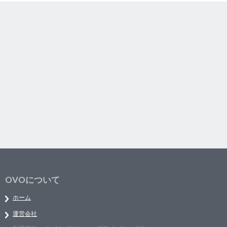
OVOについて
ホーム
運営会社