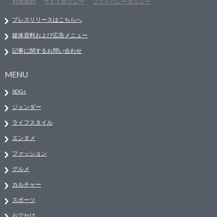
利用規約
サイトポリシー
プライバシーポリシー
プレスリリースはこちらへ
媒体資料および広告メニュー
記事に関するお問い合わせ
MENU
SDGs
ジェンダー
ライフスタイル
エンタメ
ファッション
グルメ
カルチャー
スポーツ
おでかけ