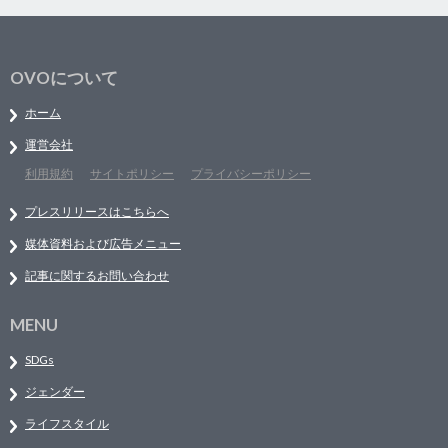
OVOについて
ホーム
運営会社
利用規約
サイトポリシー
プライバシーポリシー
プレスリリースはこちらへ
媒体資料および広告メニュー
記事に関するお問い合わせ
MENU
SDGs
ジェンダー
ライフスタイル