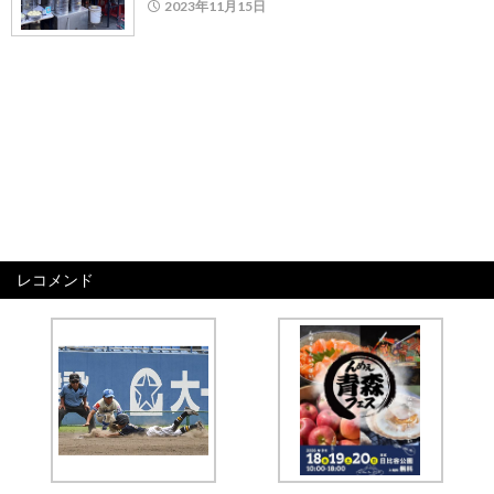
2023年11月15日
レコメンド