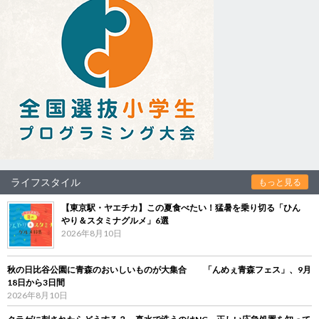
ライフスタイル
もっと見る
【東京駅・ヤエチカ】この夏食べたい！猛暑を乗り切る「ひん
やり＆スタミナグルメ」6選
2026年8月10日
秋の日比谷公園に青森のおいしいものが大集合 「んめぇ青森フェス」、9月
18日から3日間
2026年8月10日