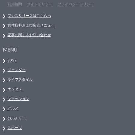
利用規約
サイトポリシー
プライバシーポリシー
プレスリリースはこちらへ
媒体資料および広告メニュー
記事に関するお問い合わせ
MENU
SDGs
ジェンダー
ライフスタイル
エンタメ
ファッション
グルメ
カルチャー
スポーツ