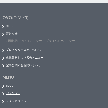
OVOについて
ホーム
運営会社
利用規約
サイトポリシー
プライバシーポリシー
プレスリリースはこちらへ
媒体資料および広告メニュー
記事に関するお問い合わせ
MENU
SDGs
ジェンダー
ライフスタイル