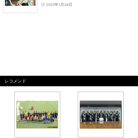
2025年1月24日
レコメンド