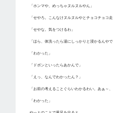
「ホンマや、めっちゃヌルヌルやん」
「せやろ。こんなけヌルヌルやとチョコチョコ走
「せやな。気をつけるわ」
「ほら、体洗ったら湯にしっかりと浸かるんやで
「わかった」
「ドボンといったらあかんで」
「えっ、なんでわかったん？」
「お前の考えることぐらいわかるわい。あぁ～、
「わかった」
やっとのことで風呂を出ると、