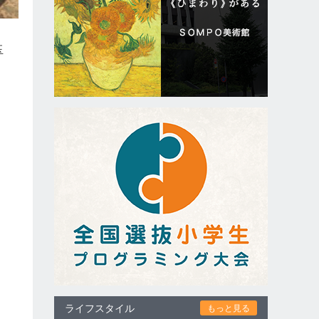
玉
ライフスタイル
もっと見る