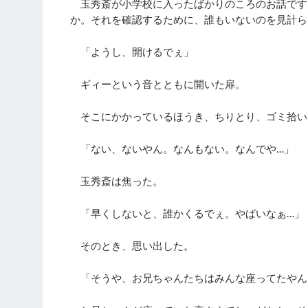
玉秀斎が小学校に入ったばかりのころのお話です
か。それを確認するために、誰もいないのを見計ら
「ようし、開けるでぇ」
ギィーという音とともに開いた扉。
そこにかかっているほうき、ちりとり、ゴミ拾い
「ない、ないやん。なんもない。なんでや…」
玉秀斎は焦った。
「早くしないと、誰かくるでぇ。やばいなぁ…」
そのとき、思い出した。
「そうや、お兄ちゃんたちはみんな座ってたやん