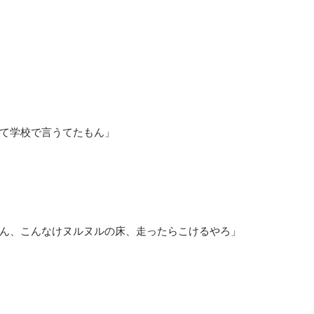
て学校で言うてたもん」
ん、こんなけヌルヌルの床、走ったらこけるやろ」