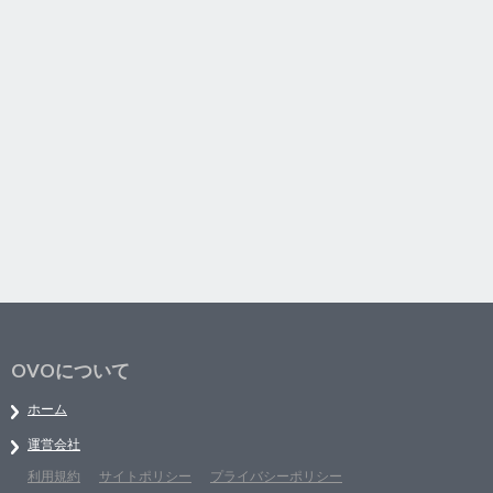
OVOについて
ホーム
運営会社
利用規約
サイトポリシー
プライバシーポリシー