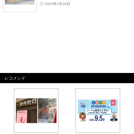
2025年7月24日
レコメンド