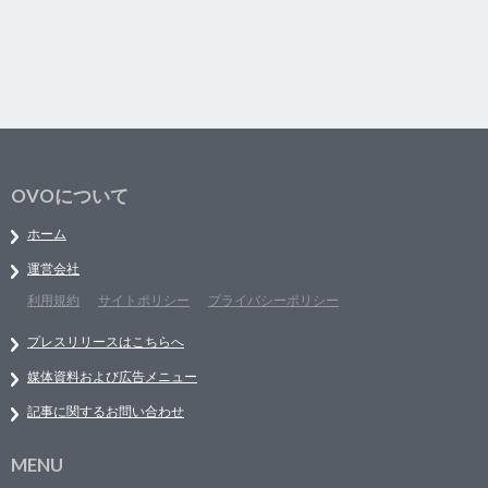
OVOについて
ホーム
運営会社
利用規約
サイトポリシー
プライバシーポリシー
プレスリリースはこちらへ
媒体資料および広告メニュー
記事に関するお問い合わせ
MENU