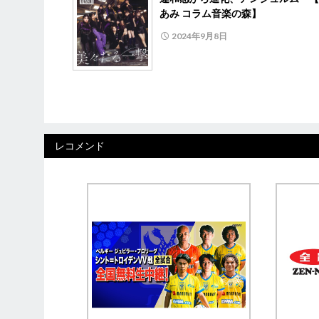
あみ コラム音楽の森】
2024年9月8日
レコメンド