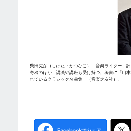
柴田克彦（しばた・かつひこ） 音楽ライター、評
寄稿のほか、講演や講座も受け持つ。著書に「山本
れているクラシック名曲集」（音楽之友社）。