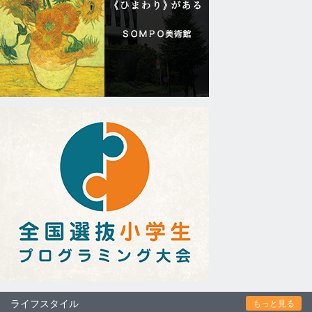
ライフスタイル
もっと見る