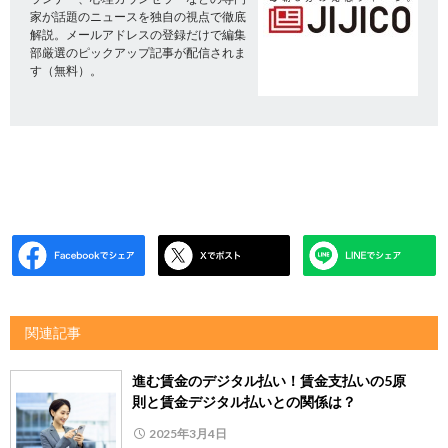
家が話題のニュースを独自の視点で徹底
解説。メールアドレスの登録だけで編集
部厳選のピックアップ記事が配信されま
す（無料）。
関連記事
進む賃金のデジタル払い！賃金支払いの5原
則と賃金デジタル払いとの関係は？
2025年3月4日