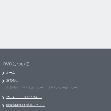
OVOについて
ホーム
運営会社
利用規約
サイトポリシー
プライバシーポリシー
プレスリリースはこちらへ
媒体資料および広告メニュー