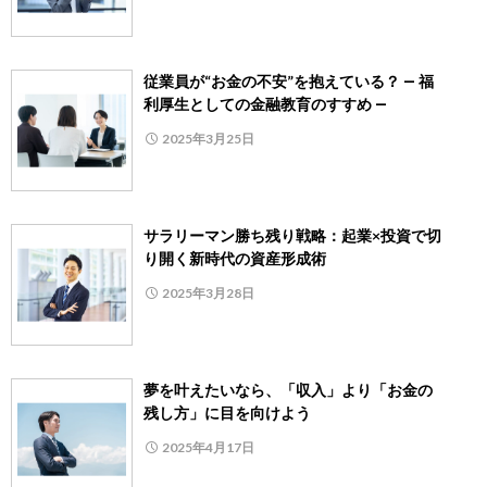
従業員が“お金の不安”を抱えている？ ― 福
利厚生としての金融教育のすすめ ―
2025年3月25日
サラリーマン勝ち残り戦略：起業×投資で切
り開く新時代の資産形成術
2025年3月28日
夢を叶えたいなら、「収入」より「お金の
残し方」に目を向けよう
2025年4月17日