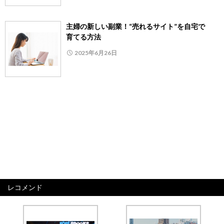
主婦の新しい副業！“売れるサイト”を自宅で
育てる方法
2025年6月26日
レコメンド