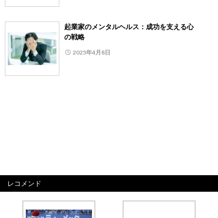
起業家のメンタルヘルス：成功を支える心
の戦略
2025年4月8日
レコメンド