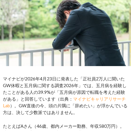
マイナビが2026年4月23日に発表した「正社員2万人に聞いた
GW休暇と五月病に関する調査2026年」では、五月病を経験し
たことがある人の39.9%が「五月病が原因で転職を考えた経験
がある」と回答しています（出典：
マイナビキャリアリサーチ
Lab
）。GW直後の今、頭の片隅に「辞めたい」が浮かんでいる
方は、決して少数派ではありません。
たとえばAさん（46歳、都内メーカー勤務、年収580万円）。