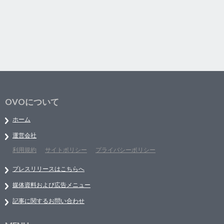
OVOについて
ホーム
運営会社
利用規約
サイトポリシー
プライバシーポリシー
プレスリリースはこちらへ
媒体資料および広告メニュー
記事に関するお問い合わせ