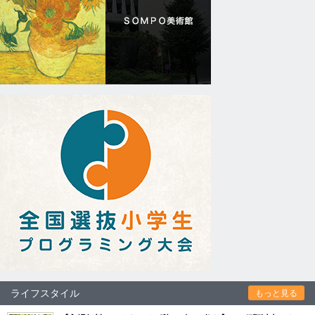
ライフスタイル
もっと見る