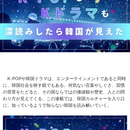
K-POPや韓国ドラマは、エンターテインメントであると同時
に、韓国社会を映す鏡でもある。何気ない言葉やしぐさ、習慣
の背景をたどると、その国ならではの価値観や歴史、人との関
わり方が見えてくる。この連載では、韓国カルチャーを入り口
に、知っているようで知らない韓国を読み解いていく。