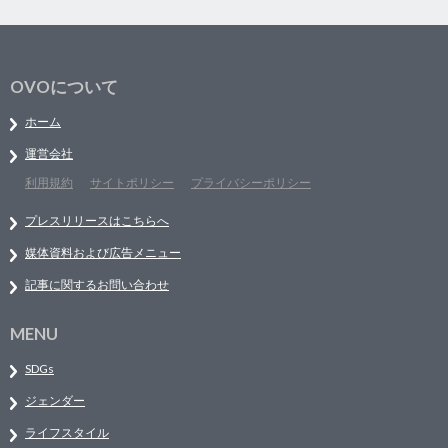
OVOについて
ホーム
運営会社
利用規約
サイトポリシー
プライバシーポリシー
プレスリリースはこちらへ
媒体資料および広告メニュー
記事に関するお問い合わせ
MENU
SDGs
ジェンダー
ライフスタイル