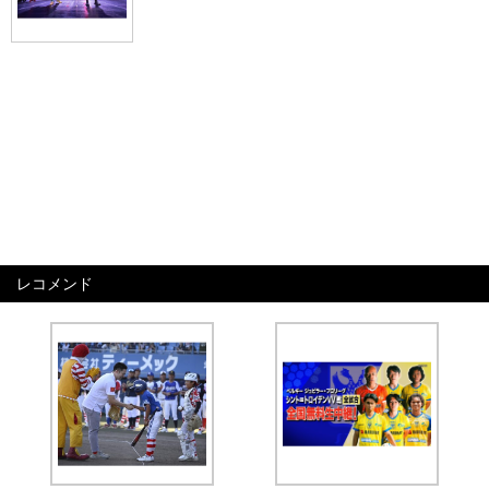
レコメンド