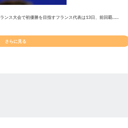
ランス大会で初優勝を目指すフランス代表は13日、前回覇……
さらに見る