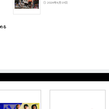
2024年4月19日
止める