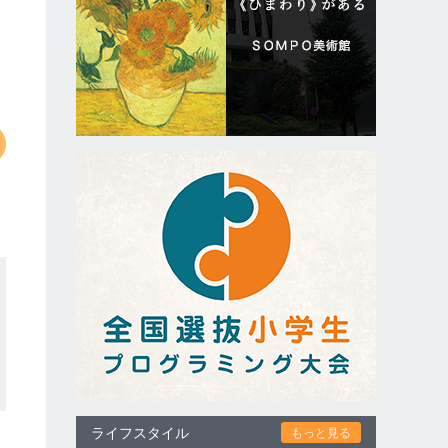
ライフスタイル
もっと見る