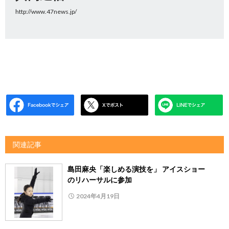
http://www.47news.jp/
関連記事
島田麻央「楽しめる演技を」 アイスショー
のリハーサルに参加
2024年4月19日