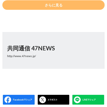
さらに見る
共同通信 47NEWS
http://www.47news.jp/