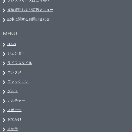
プレスリリースはこちらへ
媒体資料および広告メニュー
記事に関するお問い合わせ
MENU
SDGs
ジェンダー
ライフスタイル
エンタメ
ファッション
グルメ
カルチャー
スポーツ
おでかけ
まめ学