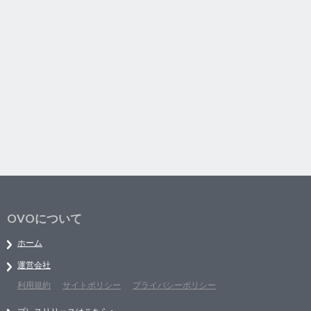
OVOについて
ホーム
運営会社
利用規約
サイトポリシー
プライバシーポリシー