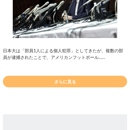
日本大は「部員1人による個人犯罪」としてきたが、複数の部
員が逮捕されたことで、アメリカンフットボール……
さらに見る