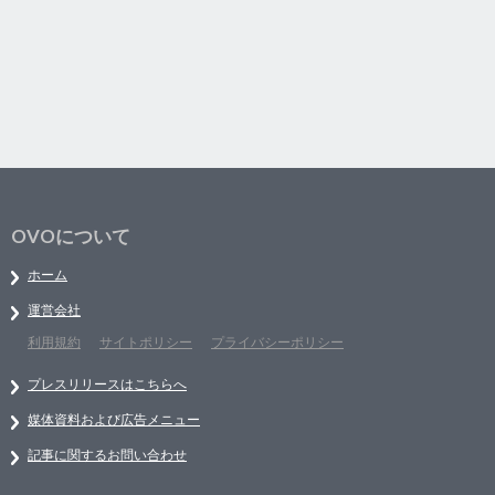
OVOについて
ホーム
運営会社
利用規約
サイトポリシー
プライバシーポリシー
プレスリリースはこちらへ
媒体資料および広告メニュー
記事に関するお問い合わせ