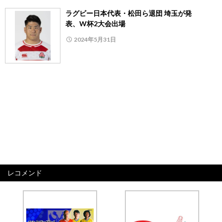
ラグビー日本代表・松田ら退団 埼玉が発
表、W杯2大会出場
2024年5月31日
レコメンド