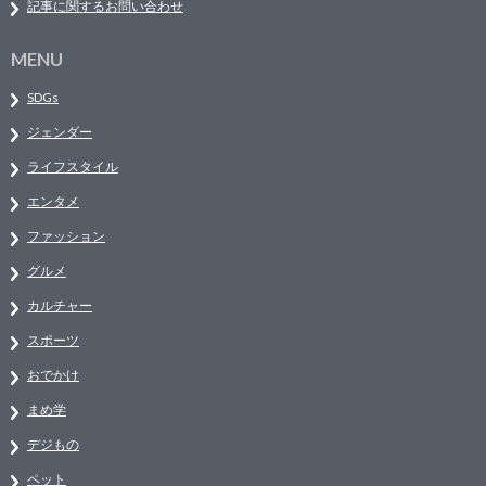
記事に関するお問い合わせ
MENU
SDGs
ジェンダー
ライフスタイル
エンタメ
ファッション
グルメ
カルチャー
スポーツ
おでかけ
まめ学
デジもの
ペット