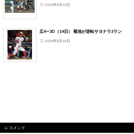
2024年8月14日
広4―3D（14日） 菊池が逆転サヨナラ3ラン
2024年8月14日
レコメンド