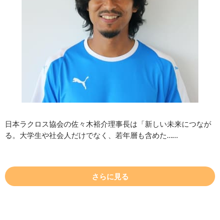
日本ラクロス協会の佐々木裕介理事長は「新しい未来につなが
る。大学生や社会人だけでなく、若年層も含めた……
さらに見る