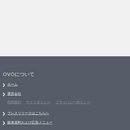
OVOについて
ホーム
運営会社
利用規約
サイトポリシー
プライバシーポリシー
プレスリリースはこちらへ
媒体資料および広告メニュー