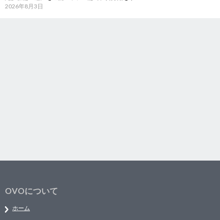
2026年8月3日
OVOについて
ホーム