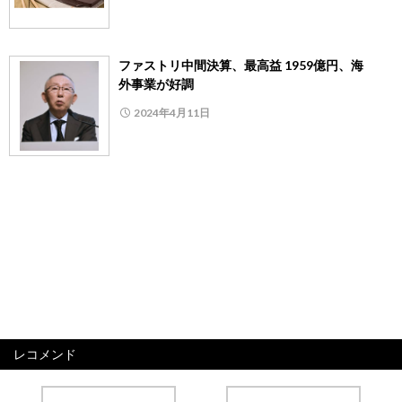
ファストリ中間決算、最高益 1959億円、海
外事業が好調
2024年4月11日
レコメンド