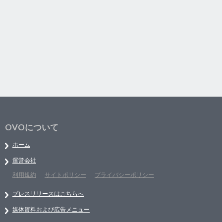
OVOについて
ホーム
運営会社
利用規約
サイトポリシー
プライバシーポリシー
プレスリリースはこちらへ
媒体資料および広告メニュー