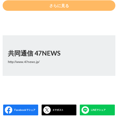
さらに見る
共同通信 47NEWS
http://www.47news.jp/