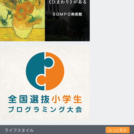
ライフスタイル
もっと見る