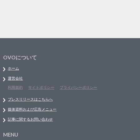
OVOについて
ホーム
運営会社
利用規約
サイトポリシー
プライバシーポリシー
プレスリリースはこちらへ
媒体資料および広告メニュー
記事に関するお問い合わせ
MENU