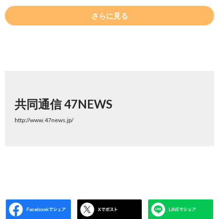
さらに見る
共同通信 47NEWS
http://www.47news.jp/