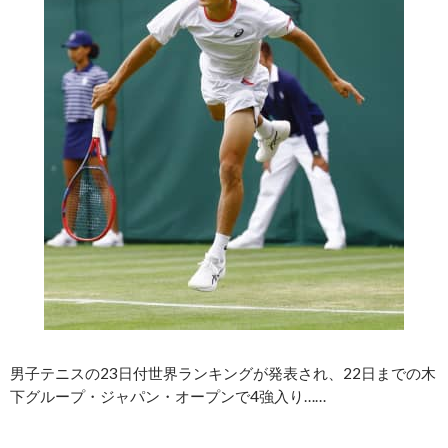
男子テニスの23日付世界ランキングが発表され、22日までの木
下グループ・ジャパン・オープンで4強入り……