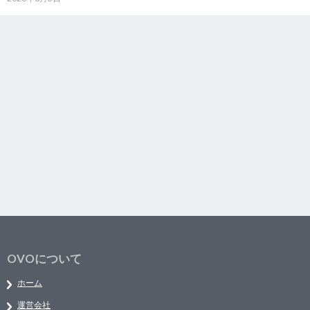
OVOについて
ホーム
運営会社