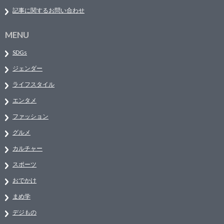
記事に関するお問い合わせ
MENU
SDGs
ジェンダー
ライフスタイル
エンタメ
ファッション
グルメ
カルチャー
スポーツ
おでかけ
まめ学
デジもの