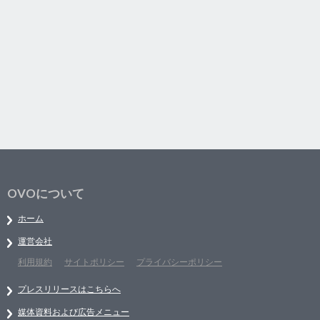
OVOについて
ホーム
運営会社
利用規約
サイトポリシー
プライバシーポリシー
プレスリリースはこちらへ
媒体資料および広告メニュー