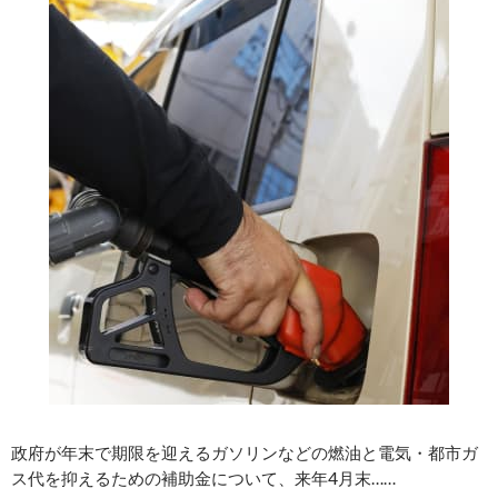
政府が年末で期限を迎えるガソリンなどの燃油と電気・都市ガ
ス代を抑えるための補助金について、来年4月末……