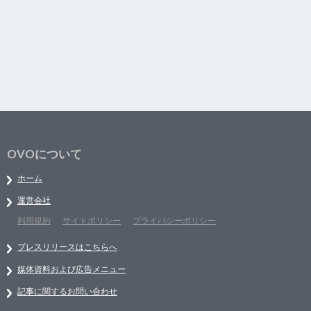
OVOについて
ホーム
運営会社
利用規約
サイトポリシー
プライバシーポリシー
プレスリリースはこちらへ
媒体資料および広告メニュー
記事に関するお問い合わせ