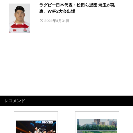
ラグビー日本代表・松田ら退団 埼玉が発
表、W杯2大会出場
2024年5月31日
レコメンド