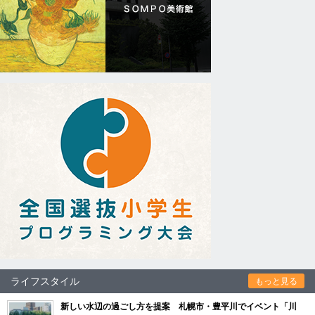
ライフスタイル
もっと見る
新しい水辺の過ごし方を提案 札幌市・豊平川でイベント「川