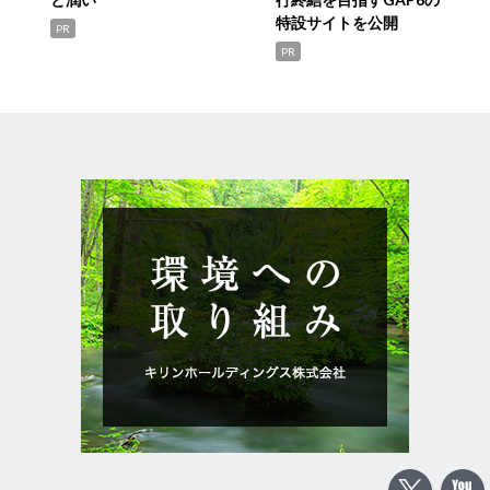
特設サイトを公開
PR
PR