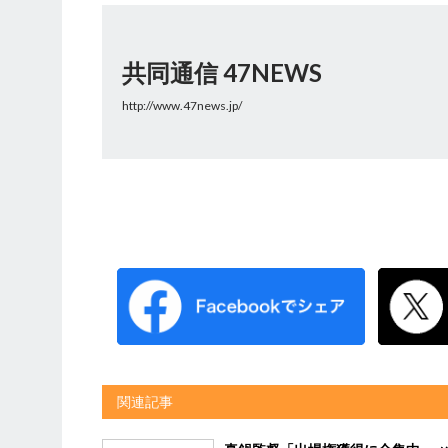
共同通信 47NEWS
http://www.47news.jp/
関連記事