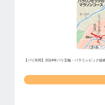
【パリ共同】2024年パリ五輪・パラリンピック組