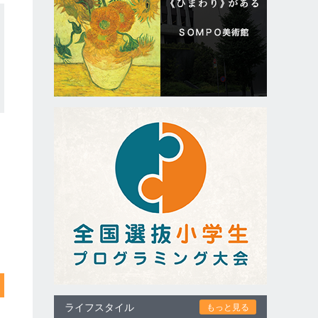
ライフスタイル
もっと見る