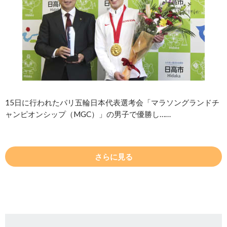
15日に行われたパリ五輪日本代表選考会「マラソングランドチ
ャンピオンシップ（MGC）」の男子で優勝し……
さらに見る