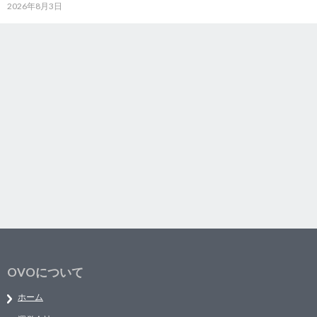
2026年8月3日
OVOについて
ホーム