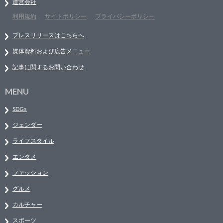
運営会社
利用規約
サイトポリシー
プライバシーポリシー
プレスリリースはこちらへ
媒体資料および広告メニュー
記事に関するお問い合わせ
MENU
SDGs
ジェンダー
ライフスタイル
エンタメ
ファッション
グルメ
カルチャー
スポーツ