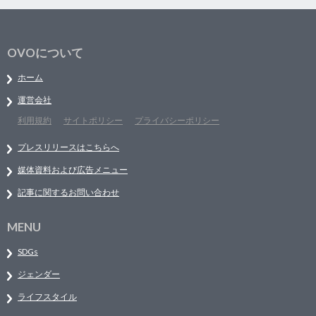
OVOについて
ホーム
運営会社
利用規約
サイトポリシー
プライバシーポリシー
プレスリリースはこちらへ
媒体資料および広告メニュー
記事に関するお問い合わせ
MENU
SDGs
ジェンダー
ライフスタイル