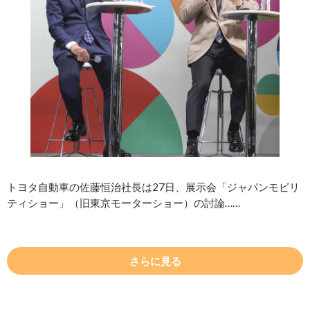
トヨタ自動車の佐藤恒治社長は27日、展示会「ジャパンモビリ
ティショー」（旧東京モーターショー）の討論……
さらに見る