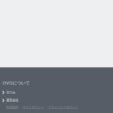
OVOについて
ホーム
運営会社
利用規約
サイトポリシー
プライバシーポリシー