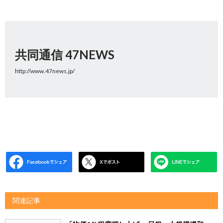
共同通信 47NEWS
http://www.47news.jp/
関連記事