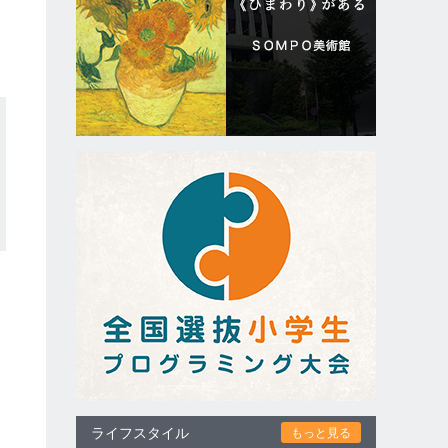
ライフスタイル
もっと見る