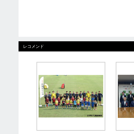
レコメンド