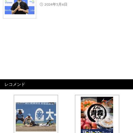
2024年5月6日
レコメンド