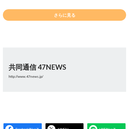
さらに見る
共同通信 47NEWS
http://www.47news.jp/