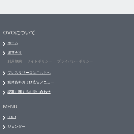
OVOについて
ホーム
運営会社
利用規約
サイトポリシー
プライバシーポリシー
プレスリリースはこちらへ
媒体資料および広告メニュー
記事に関するお問い合わせ
MENU
SDGs
ジェンダー