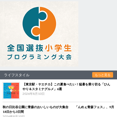
ライフスタイル
もっと見る
【東京駅・ヤエチカ】この夏食べたい！猛暑を乗り切る「ひん
やり＆スタミナグルメ」6選
2026年8月10日
秋の日比谷公園に青森のおいしいものが大集合 「んめぇ青森フェス」、9月
18日から3日間
2026年8月10日