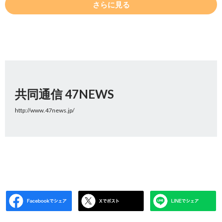
さらに見る
共同通信 47NEWS
http://www.47news.jp/