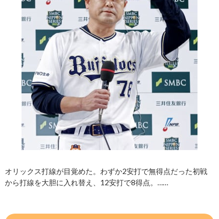
オリックス打線が目覚めた。わずか2安打で無得点だった初戦
から打線を大胆に入れ替え、12安打で8得点。……