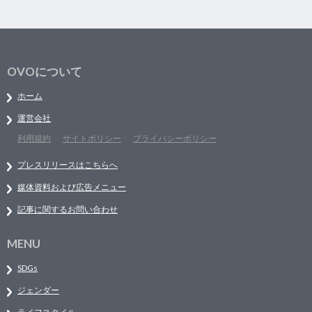
OVOについて
ホーム
運営会社
利用規約
サイトポリシー
プライバシーポリシー
プレスリリースはこちらへ
媒体資料および広告メニュー
記事に関するお問い合わせ
MENU
SDGs
ジェンダー