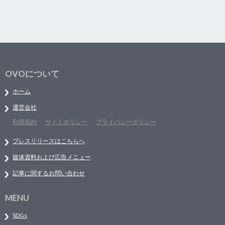
OVOについて
ホーム
運営会社
利用規約
サイトポリシー
プライバシーポリシー
プレスリリースはこちらへ
媒体資料および広告メニュー
記事に関するお問い合わせ
MENU
SDGs