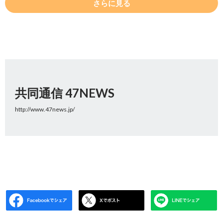
さらに見る
共同通信 47NEWS
http://www.47news.jp/