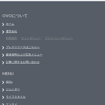
OVOについて
ホーム
運営会社
利用規約
サイトポリシー
プライバシーポリシー
プレスリリースはこちらへ
媒体資料および広告メニュー
記事に関するお問い合わせ
MENU
SDGs
ジェンダー
ライフスタイル
エンタメ