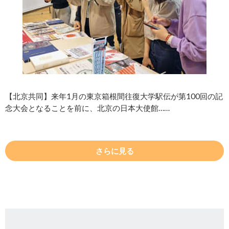
【北京共同】来年1月の東京箱根間往復大学駅伝が第100回の記
念大会となることを前に、北京の日本大使館……
さらに見る