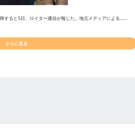
帰すると5日、ロイター通信が報じた。地元メディアによる……
さらに見る