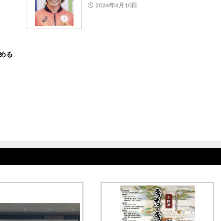
2024年4月10日
止める