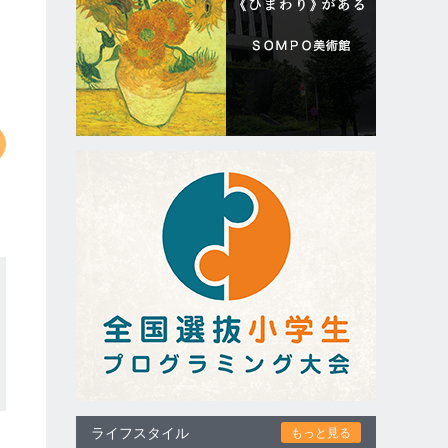
ライフスタイル
もっと見る