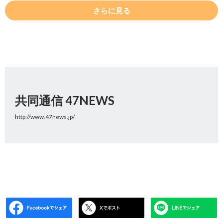
さらに見る
共同通信 47NEWS
http://www.47news.jp/