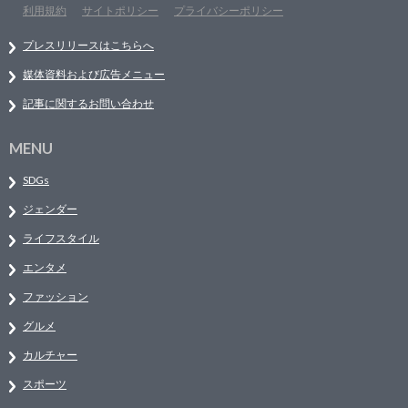
利用規約
サイトポリシー
プライバシーポリシー
プレスリリースはこちらへ
媒体資料および広告メニュー
記事に関するお問い合わせ
MENU
SDGs
ジェンダー
ライフスタイル
エンタメ
ファッション
グルメ
カルチャー
スポーツ