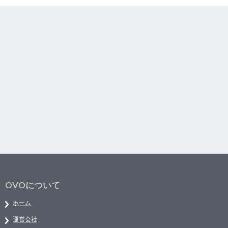
OVOについて
ホーム
運営会社