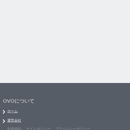
OVOについて
ホーム
運営会社
利用規約
サイトポリシー
プライバシーポリシー