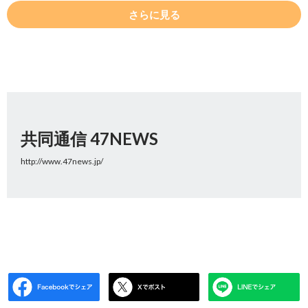
さらに見る
共同通信 47NEWS
http://www.47news.jp/