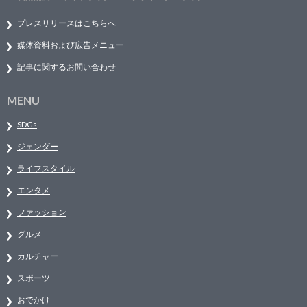
プレスリリースはこちらへ
媒体資料および広告メニュー
記事に関するお問い合わせ
MENU
SDGs
ジェンダー
ライフスタイル
エンタメ
ファッション
グルメ
カルチャー
スポーツ
おでかけ